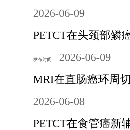
2026-06-09
PETCT在头颈部
2026-06-09
发布时间：
MRI在直肠癌环周
2026-06-08
PETCT在食管癌