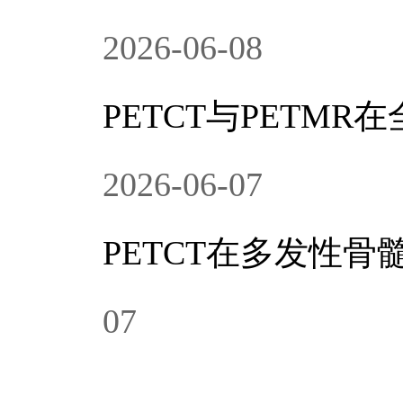
2026-06-08
PETCT与PETM
2026-06-07
PETCT在多发性
07