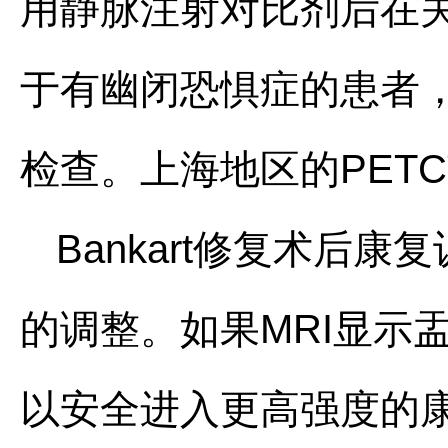
用静脉注射对比剂后在
于有幽闭恐惧症的患者，
检查。上海地区的PET
Bankart修复术后
的调整。如果MRI显示
以安全进入更高强度的康