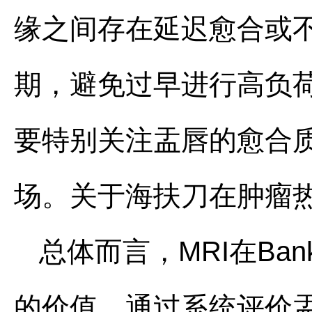
缘之间存在延迟愈合或
期，避免过早进行高负荷
要特别关注盂唇的愈合
场。关于海扶刀在肿瘤
总体而言，MRI在Ba
的价值。通过系统评价