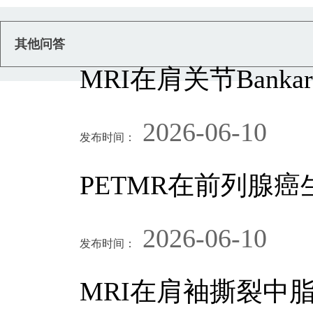
其他问答
MRI在肩关节Ban
2026-06-10
发布时间：
PETMR在前列腺
2026-06-10
发布时间：
MRI在肩袖撕裂中