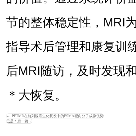
节的整体稳定性，MRI
指导术后管理和康复训
后MRI随访，及时发现
＊大恢复。
←
PETMR在前列腺癌生化复发中的PSMA靶向分子成像优势
已是＊后一篇
→