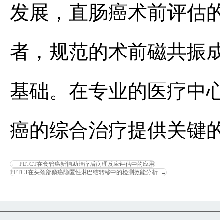
发展，直肠癌术前评估
者，规范的术前磁共振
基础。在专业的医疗中
癌的综合治疗提供关键
←
PETCT在食管癌新辅助治疗后病理反应评估中的应用
PETCT在头颈部鳞癌隐匿性淋巴结转移中的检测效能分析
→