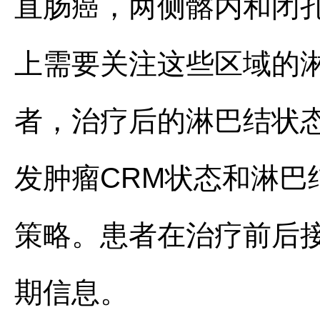
直肠癌，两侧髂内和闭孔
上需要关注这些区域的
者，治疗后的淋巴结状态
发肿瘤CRM状态和淋
策略。患者在治疗前后
期信息。