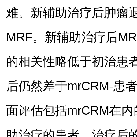
难。新辅助治疗后肿瘤
MRF。新辅助治疗后MR
的相关性略低于初治患者
后仍然差于mrCRM-
面评估包括mrCRM在
助治疗的患者，治疗后