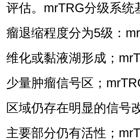
评估。mrTRG分级系统
瘤退缩程度分为5级：m
维化或黏液湖形成；mr
少量肿瘤信号区；mrT
区域仍存在明显的信号改
主要部分仍有活性；mrT