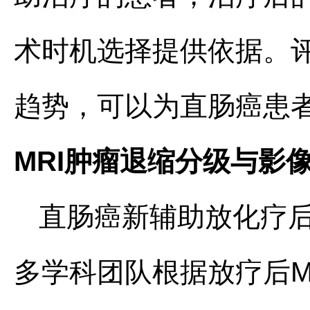
术时机选择提供依据。
趋势，可以为直肠癌患
MRI肿瘤退缩分级与影
直肠癌新辅助放化疗后
多学科团队根据放疗后M