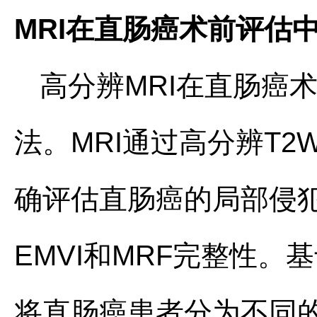
MRI在直肠癌术前评估
高分辨MRI在直肠癌
法。MRI通过高分辨T2
确评估直肠癌的局部侵犯
EMVI和MRF完整性。
将直肠癌患者分为不同