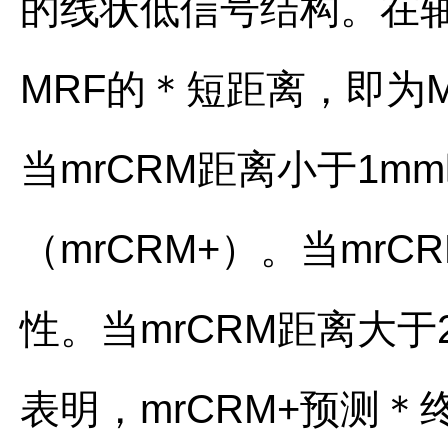
的线状低信号结构。在轴
MRF的＊短距离，即为M
当mrCRM距离小于1m
（mrCRM+）。当mr
性。当mrCRM距离大
表明，mrCRM+预测