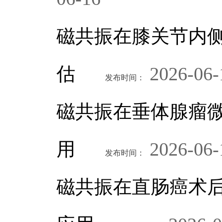
磁共振在膝关节内
估
2026-06-
发布时间：
磁共振在垂体腺瘤
用
2026-06-
发布时间：
磁共振在直肠癌术后