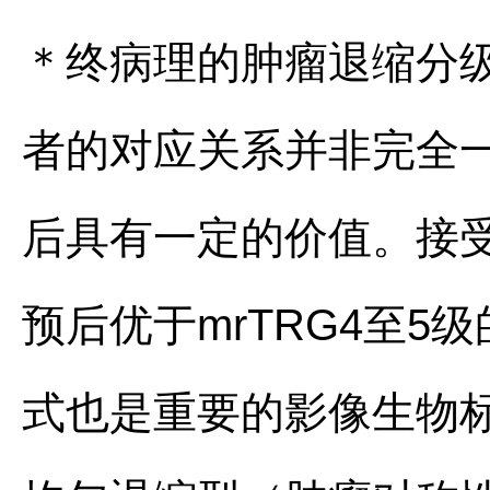
＊终病理的肿瘤退缩分级
者的对应关系并非完全一
后具有一定的价值。接受
预后优于mrTRG4至5
式也是重要的影像生物