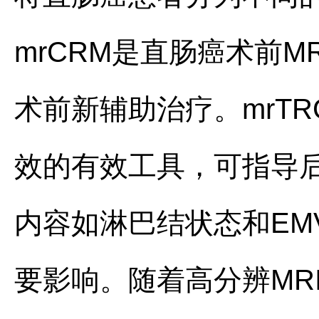
mrCRM是直肠癌术前
术前新辅助治疗。mrT
效的有效工具，可指导后
内容如淋巴结状态和EM
要影响。随着高分辨MR