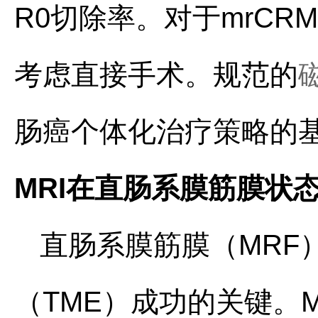
R0切除率。对于mrC
考虑直接手术。规范的
肠癌个体化治疗策略的
MRI在直肠系膜筋膜状
直肠系膜筋膜（MRF
（TME）成功的关键。