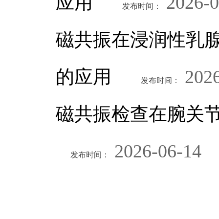
应用
2026-0
发布时间：
磁共振在浸润性乳
的应用
2026
发布时间：
磁共振检查在腕关
2026-06-14
发布时间：