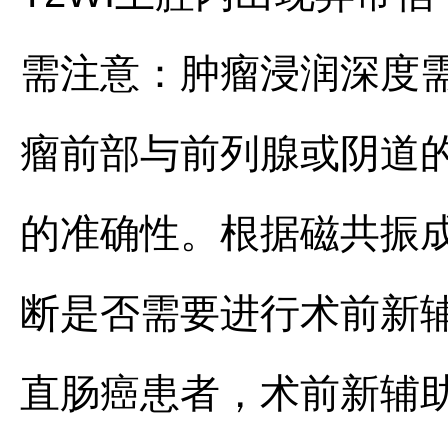
需注意：肿瘤浸润深度
瘤前部与前列腺或阴道
的准确性。根据磁共振
断是否需要进行术前新辅
直肠癌患者，术前新辅