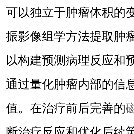
可以独立于肿瘤体积的
振影像组学方法提取肿
以构建预测病理反应和预
通过量化肿瘤内部的信
值。在治疗前后完善的
断治疗反应和优化后续