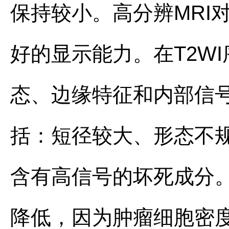
保持较小。高分辨MRI
好的显示能力。在T2W
态、边缘特征和内部信号
括：短径较大、形态不
含有高信号的坏死成分。
降低，因为肿瘤细胞密