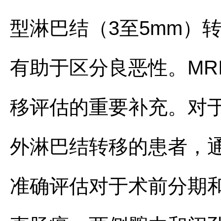
型淋巴结（3至5mm）
有助于区分良恶性。MR
移评估的重要补充。对于
外淋巴结转移的患者，
准确评估对于术前分期